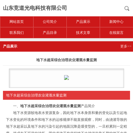
山东竞道光电科技有限公司
网站首页
公司简介
产品展示
新闻中心
联系我们
产品目录
技术文章
在线留言
产品展示
更多>>
地下水超采综合治理农业灌溉水量监测
地下水超采综合治理农业灌溉水量监测
一、
地下水超采综合治理农业灌溉水量监测
产品简介
地下水资源较地表水资源复杂，因此地下水本身质和量的变化以及引起地
下水变化的环境条件和地下水的运移规律不能直接观察，同时，由浇灌导致的
地下水超采以及地下水的污染引起的地面沉降是缓变型的，一旦积累到一定程