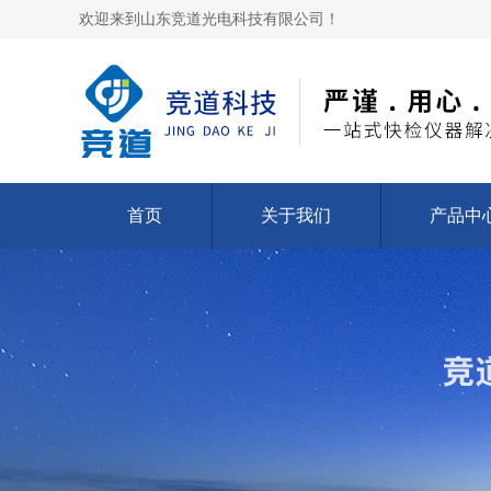
欢迎来到山东竞道光电科技有限公司！
首页
关于我们
产品中