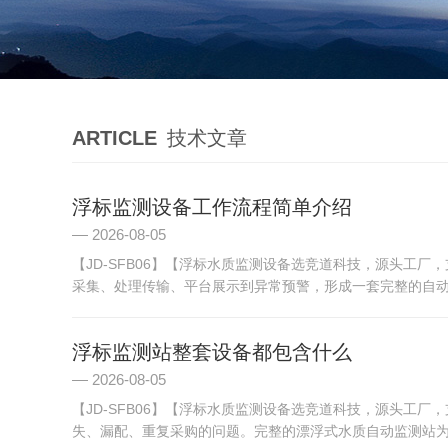
ARTICLE
技术文章
浮标监测设备工作流程简单介绍
2026-08-05
【JD-SFB06】【浮标水质监测设备选竞道科技，源头工
采集、处理传输、平台展示到异常预警，形成一套完整的自动化
浮标监测站整套设备都包含什么
2026-08-05
【JD-SFB06】【浮标水质监测设备选竞道科技，源头工
失、漏配、重复采购的问题。完整的漂浮式水质自动监测站为一