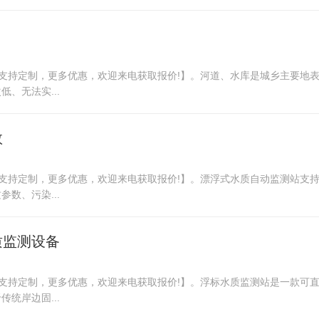
厂，支持定制，更多优惠，欢迎来电获取报价!】。河道、水库是城乡主要
、无法实...
数
厂，支持定制，更多优惠，欢迎来电获取报价!】。漂浮式水质自动监测站
数、污染...
质监测设备
厂，支持定制，更多优惠，欢迎来电获取报价!】。浮标水质监测站是一款
统岸边固...