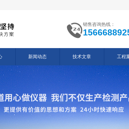
销售咨询热线：
156668892
心
新闻动态
技术文章
工程