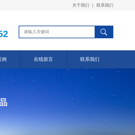
关于我们
|
联系我们
52
案例
在线留言
联系我们