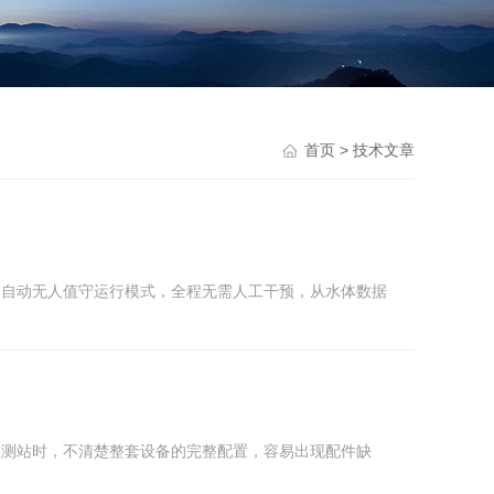
首页
> 技术文章
为全自动无人值守运行模式，全程无需人工干预，从水体数据
质监测站时，不清楚整套设备的完整配置，容易出现配件缺