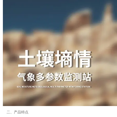
二、产品特点