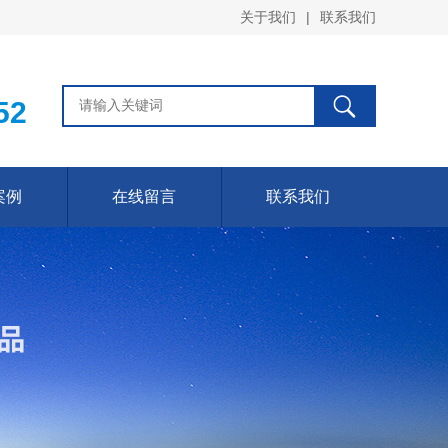
关于我们
|
联系我们
52
案例
在线留言
联系我们