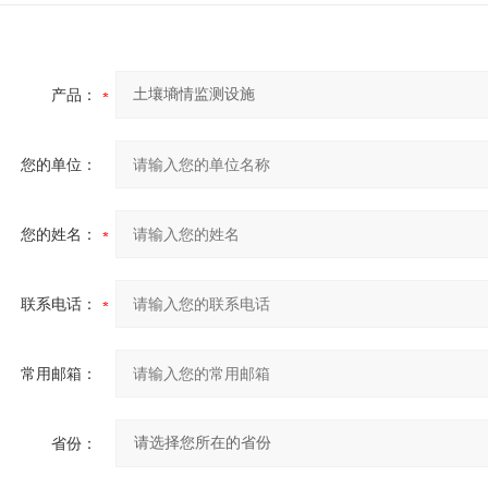
产品：
您的单位：
您的姓名：
联系电话：
常用邮箱：
省份：