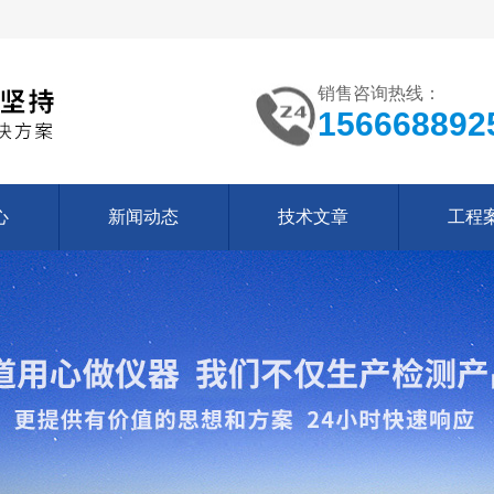
销售咨询热线：
156668892
心
新闻动态
技术文章
工程