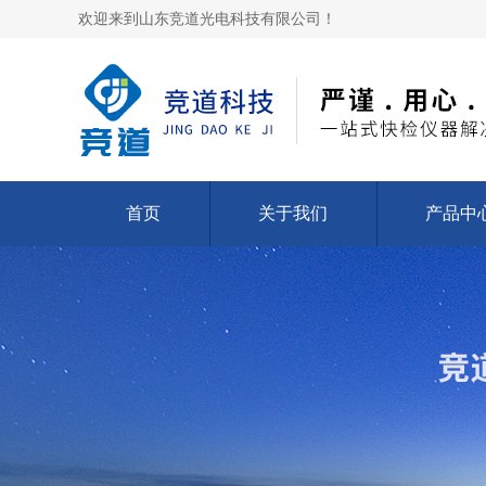
欢迎来到山东竞道光电科技有限公司！
首页
关于我们
产品中