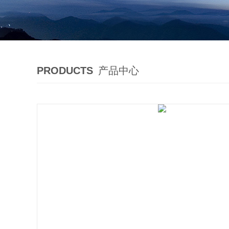
PRODUCTS
产品中心