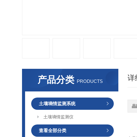
详
产品分类
PRODUCTS
土壤墒情监测系统
品
土壤墒情监测仪
查看全部分类