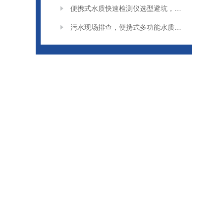
便携式水质快速检测仪选型避坑，这些问题要留意
污水现场排查，便携式多功能水质检测仪实用技巧