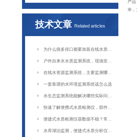
产品
米，
技术文章
Related articles
为什么很多排口都要加装在线水质监测系统
户外自来水水质监测系统，现场安装要注意什么
在线水资源监测系统，主要监测哪些指标
一套靠谱的水环境监测系统该怎么选
水生态监测系统能解决哪些实际问题？
快速了解便携式水质检测仪，部件与功能介绍
便捷式水质检测仪器数据不稳？常见原因分析
水库湖泊监测，便捷式水质分析仪应用场景解析