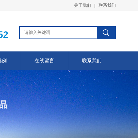
关于我们
|
联系我们
52
案例
在线留言
联系我们