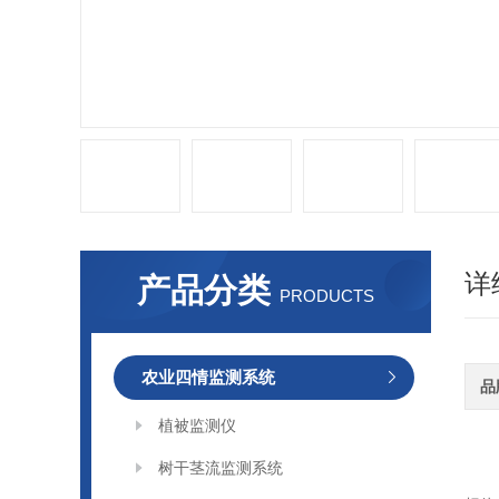
详
产品分类
PRODUCTS
农业四情监测系统
品
植被监测仪
树干茎流监测系统