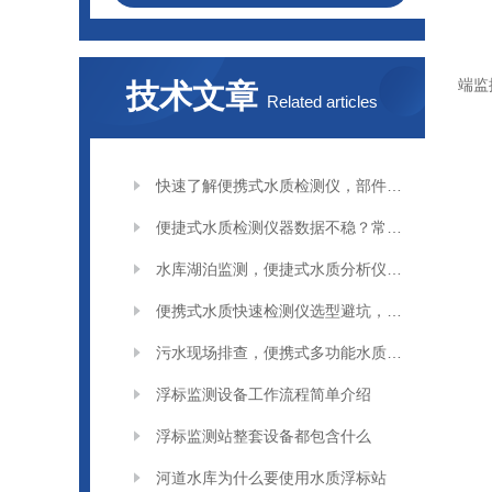
端监
技术文章
Related articles
快速了解便携式水质检测仪，部件与功能介绍
便捷式水质检测仪器数据不稳？常见原因分析
水库湖泊监测，便捷式水质分析仪应用场景解析
便携式水质快速检测仪选型避坑，这些问题要留意
污水现场排查，便携式多功能水质检测仪实用技巧
浮标监测设备工作流程简单介绍
浮标监测站整套设备都包含什么
河道水库为什么要使用水质浮标站