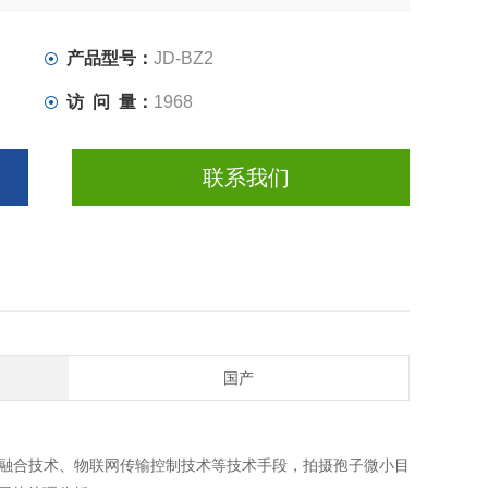
产品型号：
JD-BZ2
访 问 量：
1968
联系我们
国产
合技术、物联网传输控制技术等技术手段，拍摄孢子微小目