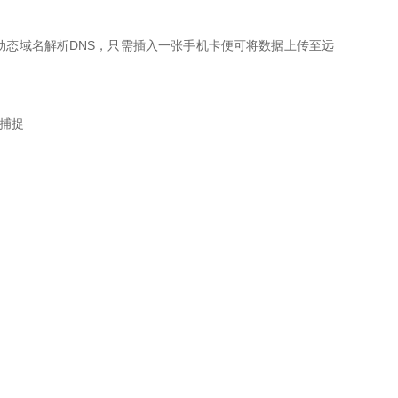
持动态域名解析DNS，只需插入一张手机卡便可将数据上传至远