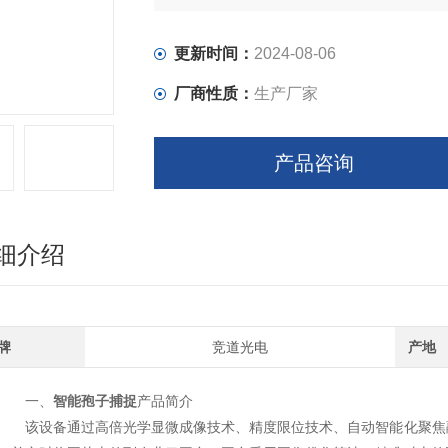
更新时间：
2024-08-06
厂商性质：
生产厂家
产品咨询
细介绍
牌
竞道光电
产地
一、
智能孢子捕捉
产品简介
该设备通过高倍光学显微成像技术、精度限位技术、自动智能化聚焦融