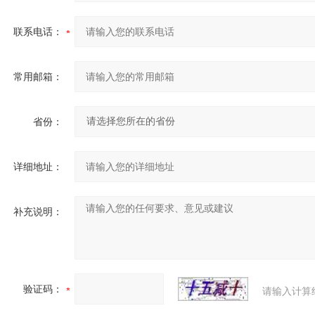
联系电话：
常用邮箱：
省份：
详细地址：
补充说明：
验证码：
请输入计算