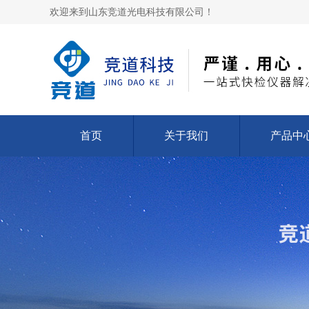
欢迎来到山东竞道光电科技有限公司！
首页
关于我们
产品中