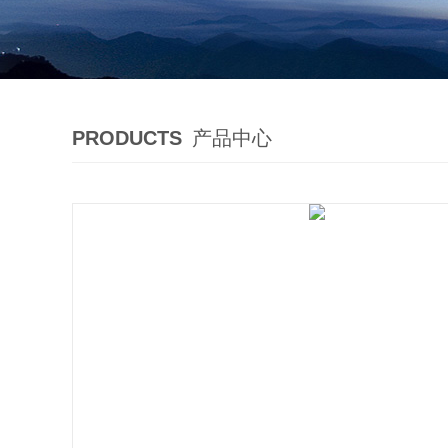
PRODUCTS
产品中心