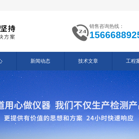
销售咨询热线：
156668892
心
新闻动态
技术文章
工程