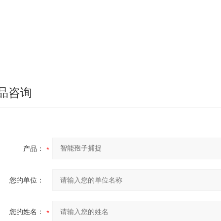
品咨询
产品：
您的单位：
您的姓名：