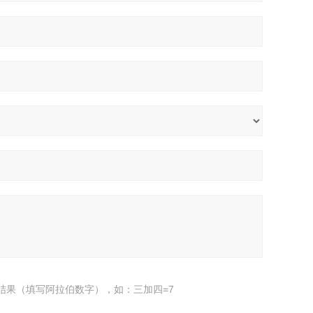
结果（填写阿拉伯数字），如：三加四=7