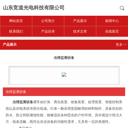
山东竞道光电科技有限公司
网站首页
公司简介
产品展示
新闻中心
联系我们
产品目录
技术文章
在线留言
产品展示
更多>>
虫情监测设备
虫情监测设备
虫情监测设备
通常由灯体、诱虫装置、收集装置、处理装置、智能控制系
统以及供电系统等部分组成。灯体一般采用坚固耐用的材料制作，具备良好的
防水、防尘和防腐蚀性能，能够适应各种恶劣的户外环境。其外观设计简洁大
方，线条流畅，既符合农业设备的功能性需求，又具有一定的美观性。