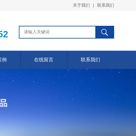
关于我们
|
联系我们
52
案例
在线留言
联系我们