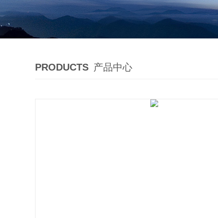
PRODUCTS
产品中心