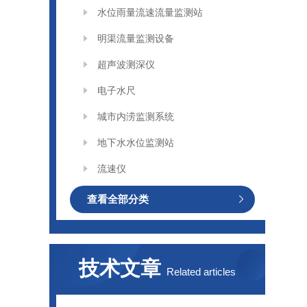
水位雨量流速流量监测站
明渠流量监测设备
超声波测深仪
电子水尺
城市内涝监测系统
地下水水位监测站
流速仪
查看全部分类
技术文章
Related articles