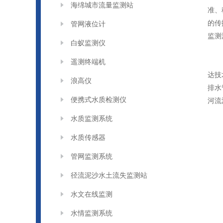
海绵城市流量监测站
准、
的传
管网液位计
监测
白蚁监测仪
遥测终端机
达技
浪高仪
排水
便携式水质检测仪
河流
水质监测系统
水质传感器
管网监测系统
径流泥沙水土流失监测站
水文在线监测
水情监测系统