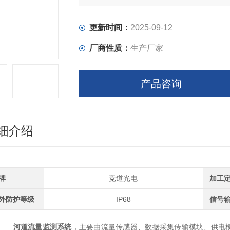
更新时间：
2025-09-12
厂商性质：
生产厂家
产品咨询
细介绍
牌
竞道光电
加工
外防护等级
IP68
信号
河道流量监测系统
，主要由流量传感器、数据采集传输模块、供电