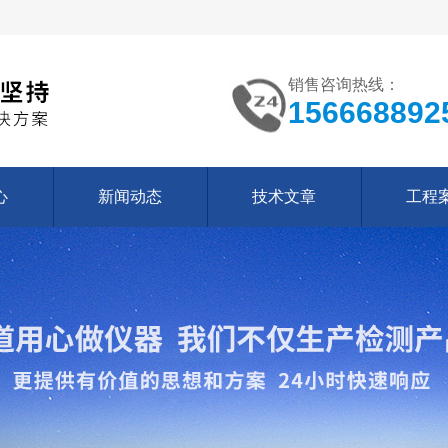
销售咨询热线：
156668892
心
新闻动态
技术文章
工程