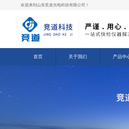
欢迎来到山东竞道光电科技有限公司！
首页
关于我们
产品中