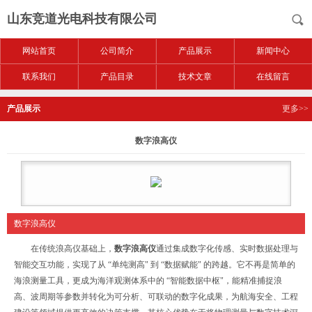
山东竞道光电科技有限公司
网站首页
公司简介
产品展示
新闻中心
联系我们
产品目录
技术文章
在线留言
产品展示
更多>>
数字浪高仪
数字浪高仪
在传统浪高仪基础上，
数字浪高仪
通过集成数字化传感、实时数据处理与
智能交互功能，实现了从 “单纯测高" 到 “数据赋能" 的跨越。它不再是简单的
海浪测量工具，更成为海洋观测体系中的 “智能数据中枢"，能精准捕捉浪
高、波周期等参数并转化为可分析、可联动的数字化成果，为航海安全、工程