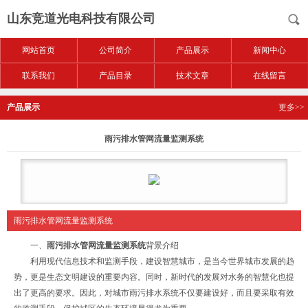
山东竞道光电科技有限公司
网站首页
公司简介
产品展示
新闻中心
联系我们
产品目录
技术文章
在线留言
产品展示
更多>>
雨污排水管网流量监测系统
雨污排水管网流量监测系统
一、
雨污排水管网流量监测系统
背景介绍
利用现代信息技术和监测手段，建设智慧城市，是当今世界城市发展的趋
势，更是生态文明建设的重要内容。同时，新时代的发展对水务的智慧化也提
出了更高的要求。因此，对城市雨污排水系统不仅要建设好，而且要采取有效