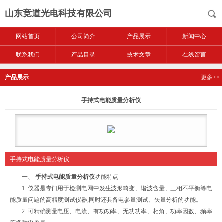
山东竞道光电科技有限公司
网站首页
公司简介
产品展示
新闻中心
联系我们
产品目录
技术文章
在线留言
产品展示
更多>>
手持式电能质量分析仪
手持式电能质量分析仪
一、
手持式电能质量分析仪
功能特点
1. 仪器是专门用于检测电网中发生波形畸变、谐波含量、三相不平衡等电
能质量问题的高精度测试仪器;同时还具备电参量测试、矢量分析的功能。
2. 可精确测量电压、电流、有功功率、无功功率、相角、功率因数、频率