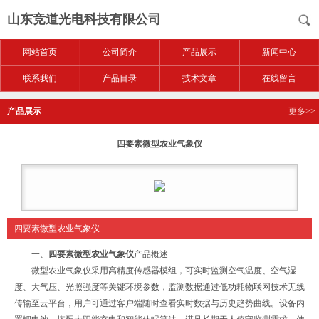
山东竞道光电科技有限公司
网站首页
公司简介
产品展示
新闻中心
联系我们
产品目录
技术文章
在线留言
产品展示
更多>>
四要素微型农业气象仪
四要素微型农业气象仪
一、
四要素微型农业气象仪
产品概述
微型农业气象仪采用高精度传感器模组，可实时监测空气温度、空气湿
度、大气压、光照强度等关键环境参数，监测数据通过低功耗物联网技术无线
传输至云平台，用户可通过客户端随时查看实时数据与历史趋势曲线。设备内