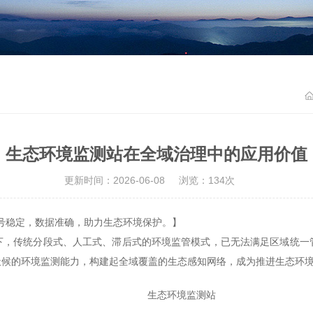
生态环境监测站在全域治理中的应用价值
更新时间：2026-06-08
浏览：134次
号稳定，数据准确，助力生态环境保护。】
传统分段式、人工式、滞后式的环境监管模式，已无法满足区域统一管
天候的环境监测能力，构建起全域覆盖的生态感知网络，成为推进生态环