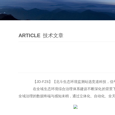
ARTICLE
技术文章
【JD-FZ6】【北斗生态环境监测站选竞道科技，信
在全域生态环境综合治理体系建设不断深化的背景下，
全域治理的数据终端与感知末梢，通过立体化、自动化、全