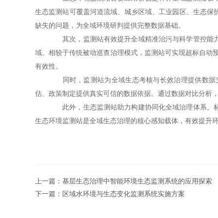
生态监测站可覆盖河道流域、城乡区域、工业园区、生态保
缺失的问题，为全域环境研判提供完整数据基础。
其次，监测站有效提升全域精准治污与科学管控能力。
域。相较于传统被动巡查治理模式，监测站可实现超标自动预
有效性。
同时，监测站为全域生态考核与长效治理提供数据支
估、政策制定提供真实可信的数据依据。通过数据对比分析
此外，生态监测站助力构建协同化全域治理体系。标准
生态环境监测站是全域生态治理的核心感知载体，有效提升
上一篇：
基层生态治理中智能环境生态监测系统的应用探索
下一篇：
区域水环境与生态变化监测系统实施方案