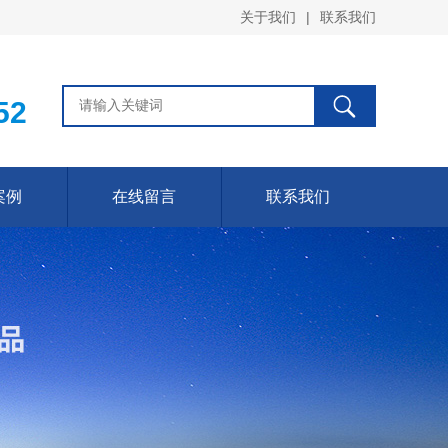
关于我们
|
联系我们
52
案例
在线留言
联系我们