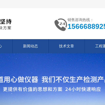
销售咨询热线：
156668892
心
新闻动态
技术文章
工程