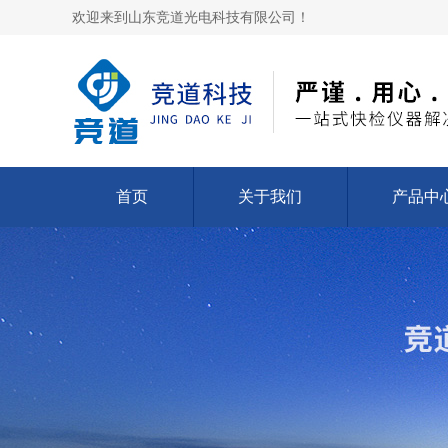
欢迎来到山东竞道光电科技有限公司！
首页
关于我们
产品中