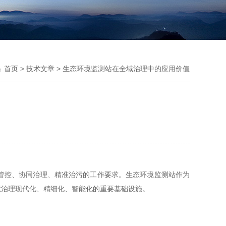
首页
>
技术文章
> 生态环境监测站在全域治理中的应用价值
控、协同治理、精准治污的工作要求。生态环境监测站作为
境治理现代化、精细化、智能化的重要基础设施。