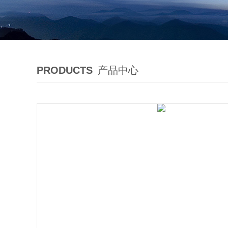
PRODUCTS
产品中心