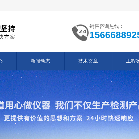
销售咨询热线：
156668892
心
新闻动态
技术文章
工程