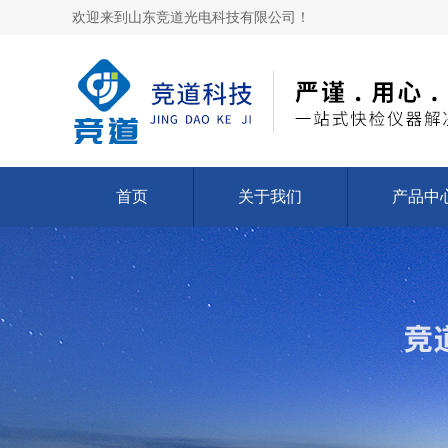
欢迎来到山东竞道光电科技有限公司！
首页
关于我们
产品中