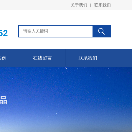
关于我们
|
联系我们
52
案例
在线留言
联系我们