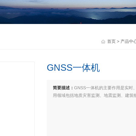
首页
>
产品中
GNSS一体机
简要描述：
GNSS一体机的主要作用是实
用领域包括地质灾害监测、地震监测、建筑