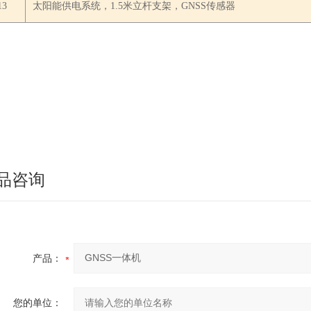
13
太阳能供电系统，1.5米立杆支架，GNSS传感器
品咨询
产品：
您的单位：