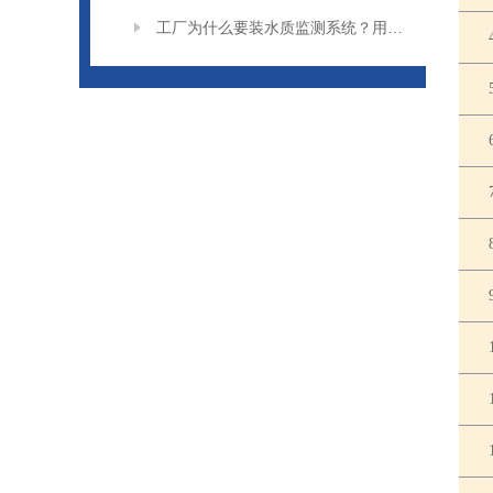
工厂为什么要装水质监测系统？用途与价值说明