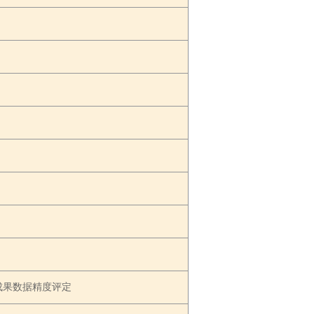
成果数据精度评定