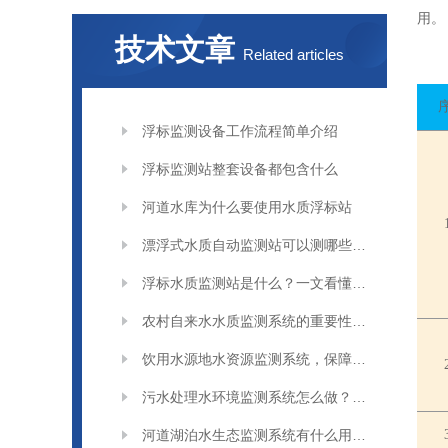
用。
技术文章
Related articles
浮标监测设备工作流程简单介绍
浮标监测站整套设备都包含什么
河道水库为什么要使用水质浮标站
漂浮式水质自动监测站可以测哪些水质参数
浮标水质监测站是什么？一文看懂水上水质监测设备
农村自来水水质监测系统的重要性及改造升级小知识
饮用水源地水资源监测系统，保障居民饮水安全
污水处理水环境监测系统怎么做？简单流程与作用介绍
河道湖泊水生态监测系统有什么用？守护水环境很关键