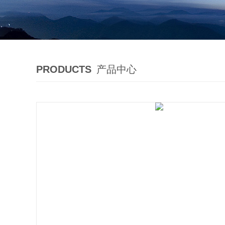
PRODUCTS
产品中心