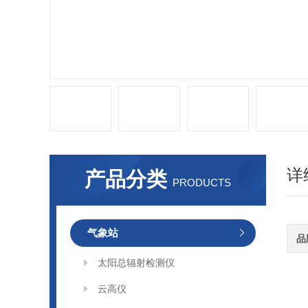
详
产品分类
PRODUCTS
气象站
品
太阳总辐射检测仪
云高仪