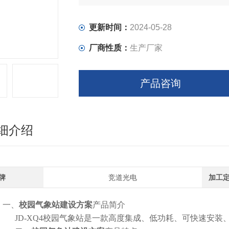
更新时间：
2024-05-28
厂商性质：
生产厂家
产品咨询
细介绍
牌
竞道光电
加工
一、
校园气象站建设方案
产品简介
JD-XQ4校园气象站是一款高度集成、低功耗、可快速安装