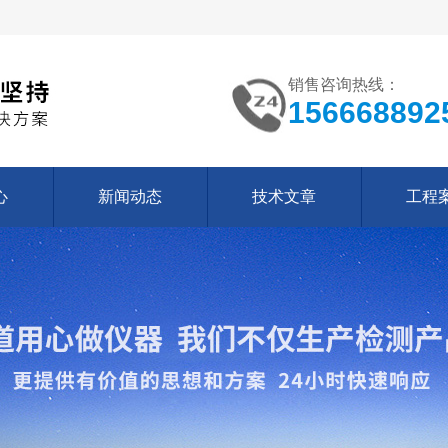
销售咨询热线：
156668892
心
新闻动态
技术文章
工程