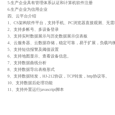
5.生产企业具有管理体系认证和计算机软件注册
6.生产企业为信用企业
四、云平台介绍
1、CS架构软件平台，支持手机、PC浏览器直接观测、无需
2、支持多帐号、多设备登录
3、支持实时数据展示与历史数据展示仪表板
4、云服务器、云数据存储，稳定可靠，易于扩展，负载均
5、支持短信报警及阈值设置
6、支持地图显示、查看设备信息。
7、支持数据曲线分析
8、支持数据导出表格形式
9、支持数据转发，HJ-212协议，TCP转发，http协议等。
10、支持数据后处理功能
11、支持外置运行javascript脚本