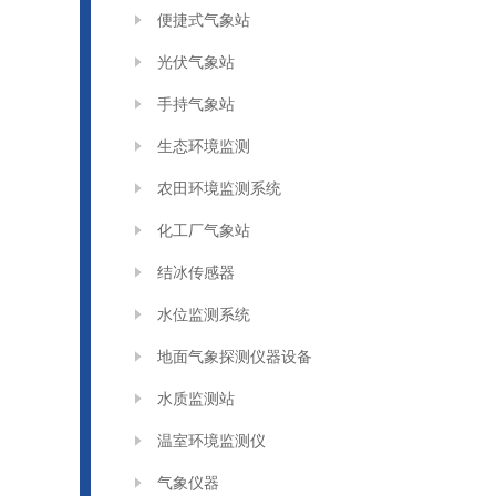
便捷式气象站
光伏气象站
手持气象站
生态环境监测
农田环境监测系统
化工厂气象站
结冰传感器
水位监测系统
地面气象探测仪器设备
水质监测站
温室环境监测仪
气象仪器