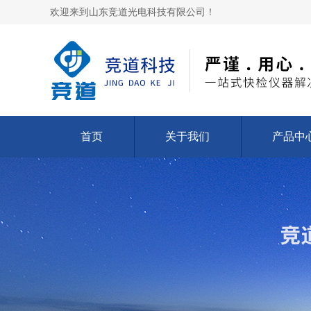
欢迎来到山东竞道光电科技有限公司！
首页
关于我们
产品中