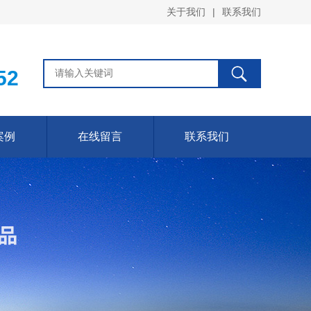
关于我们
|
联系我们
52
案例
在线留言
联系我们