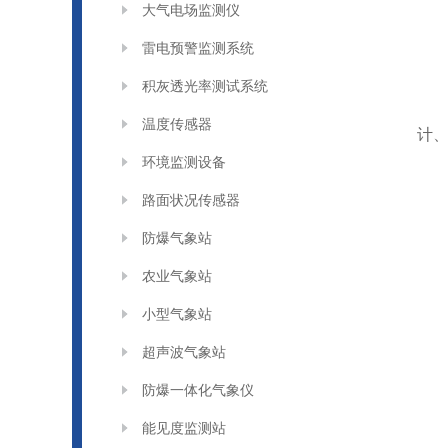
大气电场监测仪
雷电预警监测系统
积灰透光率测试系统
温度传感器
计
环境监测设备
路面状况传感器
防爆气象站
农业气象站
小型气象站
超声波气象站
防爆一体化气象仪
能见度监测站