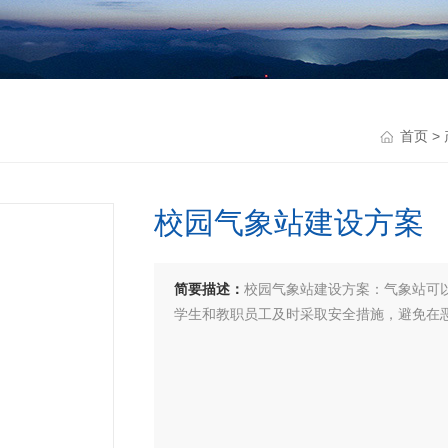
首页
>
校园气象站建设方案
简要描述：
校园气象站建设方案：气象站可
学生和教职员工及时采取安全措施，避免在