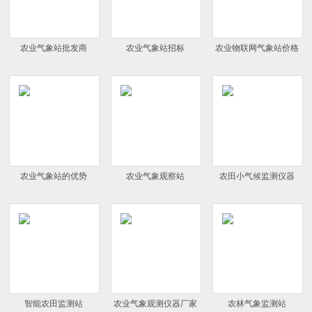
农业气象站批发商
农业气象站招标
农业物联网气象站价格
农业气象站的优势
农业气象观察站
农田小气候监测仪器
智能农田监测站
农业气象观测仪器厂家
农林气象监测站