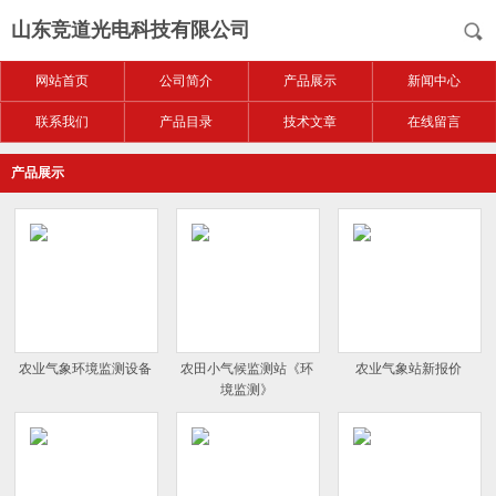
山东竞道光电科技有限公司
网站首页
公司简介
产品展示
新闻中心
联系我们
产品目录
技术文章
在线留言
产品展示
农业气象环境监测设备
农田小气候监测站《环
农业气象站新报价
境监测》