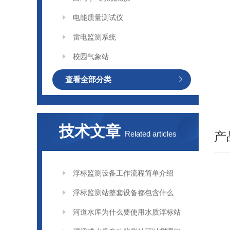
电能质量测试仪
雷电监测系统
校园气象站
查看全部分类
技术文章
Related articles
产
浮标监测设备工作流程简单介绍
浮标监测站整套设备都包含什么
河道水库为什么要使用水质浮标站