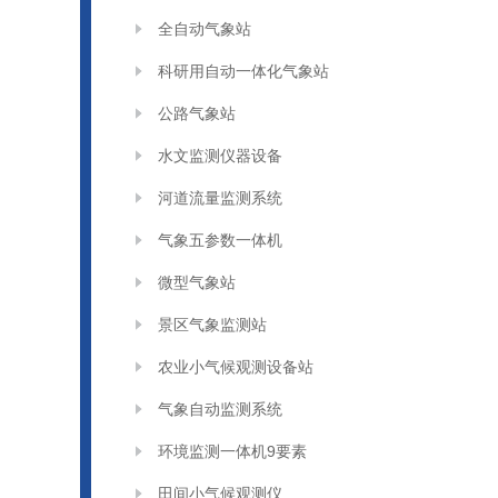
全自动气象站
科研用自动一体化气象站
公路气象站
水文监测仪器设备
河道流量监测系统
气象五参数一体机
微型气象站
景区气象监测站
农业小气候观测设备站
气象自动监测系统
环境监测一体机9要素
田间小气候观测仪