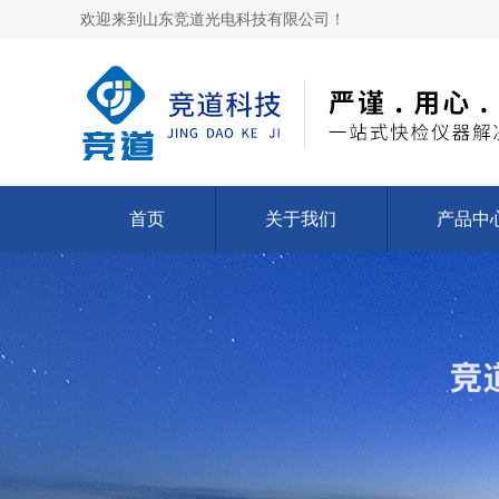
欢迎来到山东竞道光电科技有限公司！
首页
关于我们
产品中