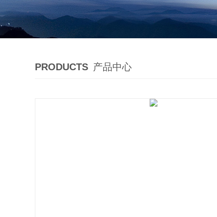
PRODUCTS
产品中心