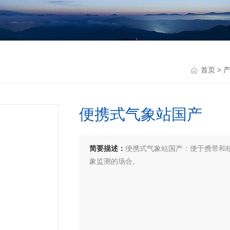
首页
>
便携式气象站国产
简要描述：
便携式气象站国产：便于携带和
象监测的场合。