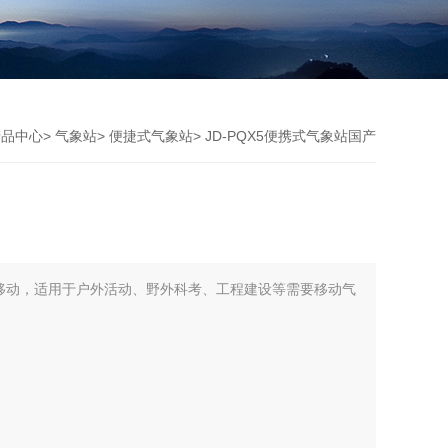
产品中心
>
气象站
>
便捷式气象站
> JD-PQX5便携式气象站国产
移动，适用于户外活动、野外科考、工程建设等需要移动气