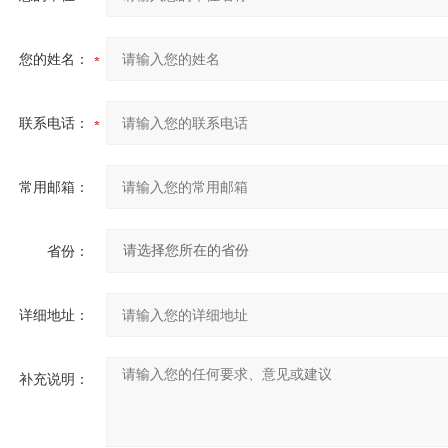
您的姓名：
联系电话：
常用邮箱：
省份：
详细地址：
补充说明：