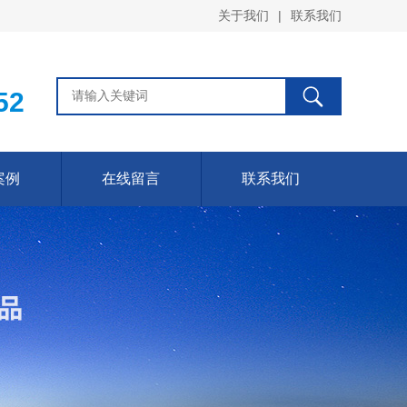
关于我们
|
联系我们
52
案例
在线留言
联系我们