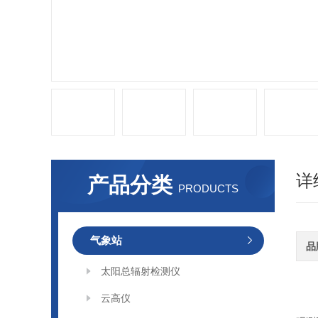
详
产品分类
PRODUCTS
气象站
品
太阳总辐射检测仪
云高仪