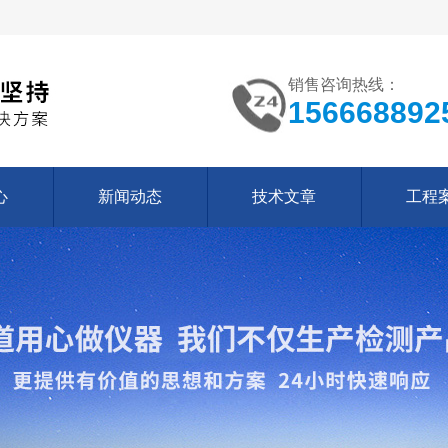
销售咨询热线：
156668892
心
新闻动态
技术文章
工程