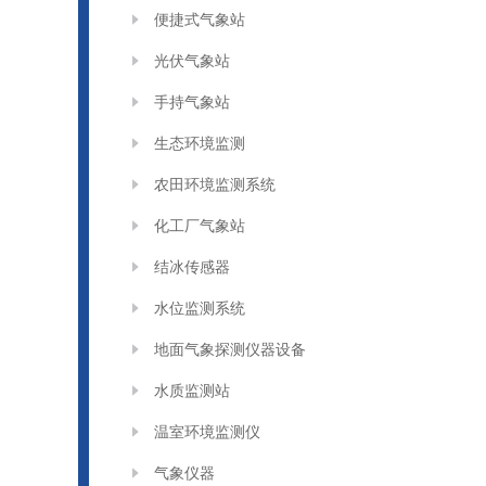
便捷式气象站
光伏气象站
手持气象站
生态环境监测
农田环境监测系统
化工厂气象站
结冰传感器
水位监测系统
地面气象探测仪器设备
水质监测站
温室环境监测仪
气象仪器