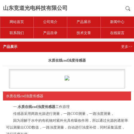
山东竞道光电科技有限公司
网站首页
公司简介
产品展示
新闻中心
联系我们
产品目录
技术文章
在线留言
产品展示
更多>>
水质在线cod浊度传感器
水质在线cod浊度传感器
一.
水质在线cod浊度传感器
工作原理
传感器采用两路光源进行测量，一路COD测量，一路浊度测量，
因为溶解于水中的有机物对紫外光具有吸收作用，所以通过光源的透射率
可以测量出COD数值，一路浊度测量，自动进行浊度补偿，同时采集温度，