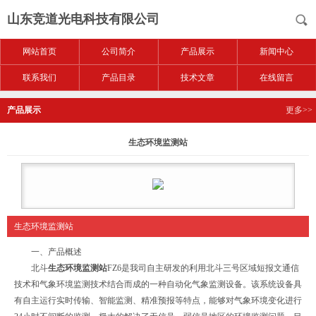
山东竞道光电科技有限公司
网站首页
公司简介
产品展示
新闻中心
联系我们
产品目录
技术文章
在线留言
产品展示
更多>>
生态环境监测站
生态环境监测站
一、产品概述
北斗
生态环境监测站
FZ6是我司自主研发的利用北斗三号区域短报文通信
技术和气象环境监测技术结合而成的一种自动化气象监测设备。该系统设备具
有自主运行实时传输、智能监测、精准预报等特点，能够对气象环境变化进行