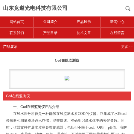
山东竞道光电科技有限公司
网站首页
公司简介
产品展示
新闻中心
联系我们
产品目录
技术文章
在线留言
产品展示
更多>>
Cod在线监测仪
Cod在线监测仪
一、
Cod在线监测仪
产品介绍
在线水质分析仪是一种能够在线监测水质COD的仪器。它集成了水质cod
传感器和测量模块通讯存储，能够快速、准确地记录水体中的关键参数。同
时，仪器支持扩展水质多参数传感器，包括但不限于cod、ORP、pH值、溶解