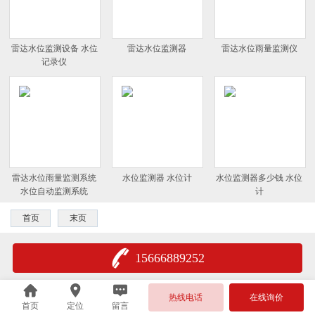
雷达水位监测设备 水位
雷达水位监测器
雷达水位雨量监测仪
记录仪
雷达水位雨量监测系统
水位监测器 水位计
水位监测器多少钱 水位
水位自动监测系统
计
首页
末页
15666889252
热线电话
在线询价
首页
定位
留言