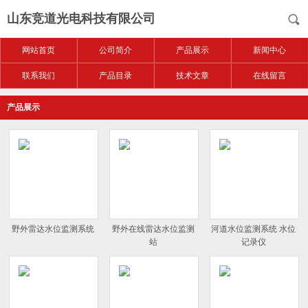
山东竞道光电科技有限公司
网站首页
公司简介
产品展示
新闻中心
联系我们
产品目录
技术文章
在线留言
产品展示
野外雷达水位监测系统
野外在线雷达水位监测
河道水位监测系统 水位
站
记录仪