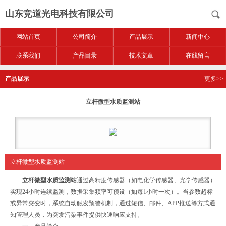
山东竞道光电科技有限公司
网站首页
公司简介
产品展示
新闻中心
联系我们
产品目录
技术文章
在线留言
产品展示
更多>>
立杆微型水质监测站
立杆微型水质监测站
立杆微型水质监测站
通过高精度传感器（如电化学传感器、光学传感器）
实现24小时连续监测，数据采集频率可预设（如每1小时一次）。当参数超标
或异常突变时，系统自动触发预警机制，通过短信、邮件、APP推送等方式通
知管理人员，为突发污染事件提供快速响应支持。