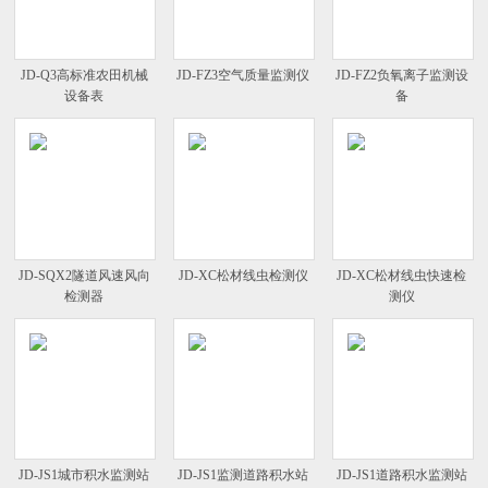
JD-Q3高标准农田机械
JD-FZ3空气质量监测仪
JD-FZ2负氧离子监测设
设备表
备
JD-SQX2隧道风速风向
JD-XC松材线虫检测仪
JD-XC松材线虫快速检
检测器
测仪
JD-JS1城市积水监测站
JD-JS1监测道路积水站
JD-JS1道路积水监测站