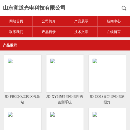
山东竞道光电科技有限公司
网站首页
公司简介
产品展示
新闻中心
联系我们
产品目录
技术文章
在线留言
产品展示
JD-FBCQ化工园区气象
JD-XY1物联网虫情性诱
JD-CQ1S多功能虫情测
站
监测系统
报灯