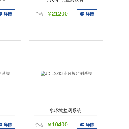
21200
详情
￥
详情
价格：
水环境监测系统
10400
详情
￥
详情
价格：