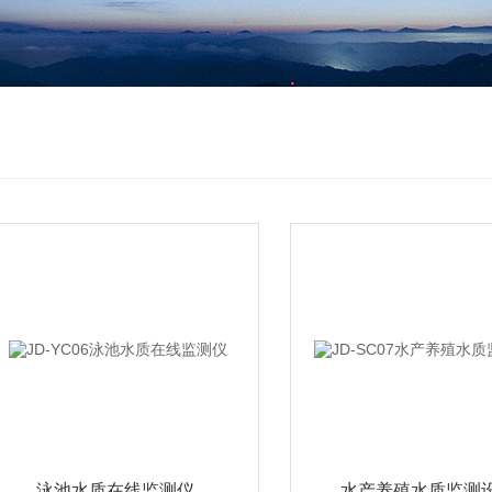
泳池水质在线监测仪
水产养殖水质监测