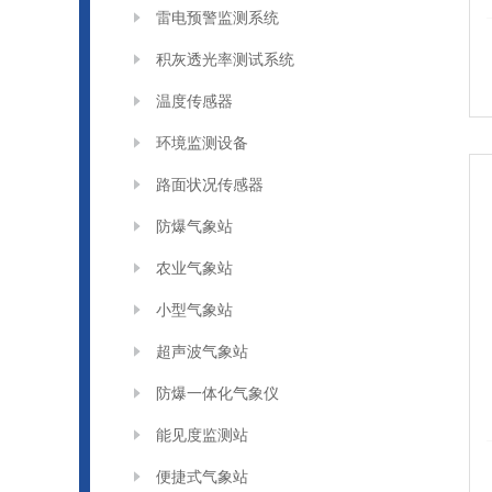
雷电预警监测系统
积灰透光率测试系统
温度传感器
环境监测设备
路面状况传感器
防爆气象站
农业气象站
小型气象站
超声波气象站
防爆一体化气象仪
能见度监测站
便捷式气象站