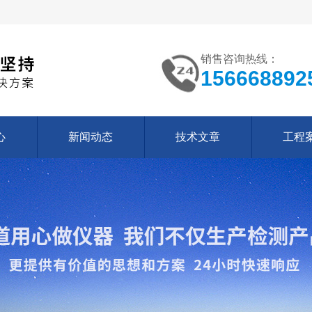
销售咨询热线：
156668892
心
新闻动态
技术文章
工程