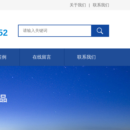
关于我们
|
联系我们
52
案例
在线留言
联系我们