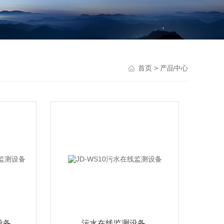
首页
> 产品中心
设备
污水在线监测设备