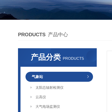
PRODUCTS
产品中心
产品分类
PRODUCTS
气象站
太阳总辐射检测仪
云高仪
大气电场监测仪