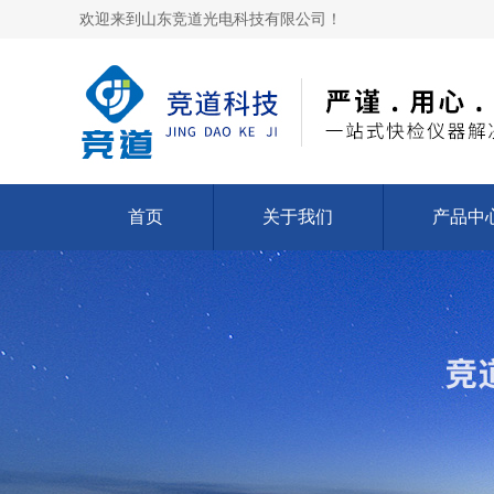
欢迎来到山东竞道光电科技有限公司！
首页
关于我们
产品中