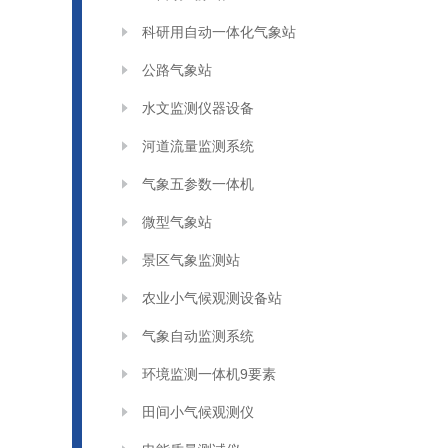
科研用自动一体化气象站
公路气象站
水文监测仪器设备
河道流量监测系统
气象五参数一体机
微型气象站
景区气象监测站
农业小气候观测设备站
气象自动监测系统
环境监测一体机9要素
田间小气候观测仪