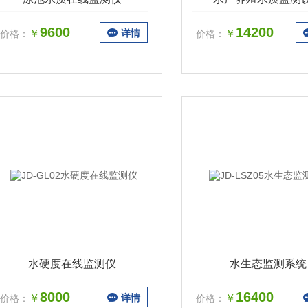
9600
14200
￥
详情
￥
价格：
价格：
水硬度在线监测仪
水生态监测系统
8000
16400
￥
详情
￥
价格：
价格：