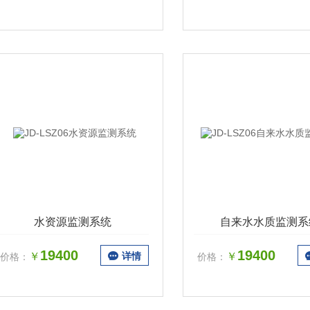
水资源监测系统
自来水水质监测系
19400
19400
￥
详情
￥
价格：
价格：