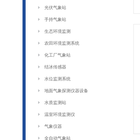
光伏气象站
手持气象站
生态环境监测
农田环境监测系统
化工厂气象站
结冰传感器
水位监测系统
地面气象探测仪器设备
水质监测站
温室环境监测仪
气象仪器
全自动气象站