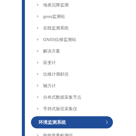
地表沉降监测
gnss监测站
在线监测系统
GNSS位移监测站
解决方案
应变计
位移计测斜仪
轴力计
分布式数据采集节点
手持式振弦采集仪
环境监测系统
电能质量检测仪