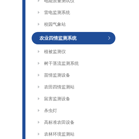
电能质量测试仪
雷电监测系统
校园气象站
农业四情监测系统
植被监测仪
树干茎流监测系统
苗情监测设备
农田四情监测站
鼠害监测设备
杀虫灯
高标准农田设备
农林环境监测站