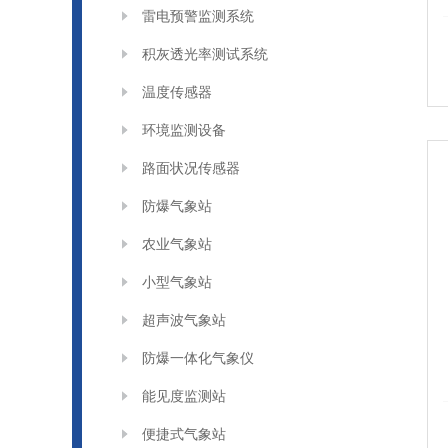
雷电预警监测系统
积灰透光率测试系统
温度传感器
环境监测设备
路面状况传感器
防爆气象站
农业气象站
小型气象站
超声波气象站
防爆一体化气象仪
能见度监测站
便捷式气象站