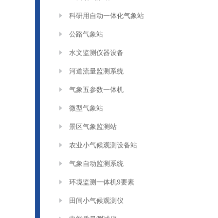
科研用自动一体化气象站
公路气象站
水文监测仪器设备
河道流量监测系统
气象五参数一体机
微型气象站
景区气象监测站
农业小气候观测设备站
气象自动监测系统
环境监测一体机9要素
田间小气候观测仪