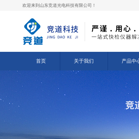
欢迎来到山东竞道光电科技有限公司！
首页
关于我们
产品中