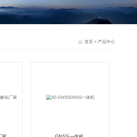
首页
> 产品中心
厂家
GNSS一体机