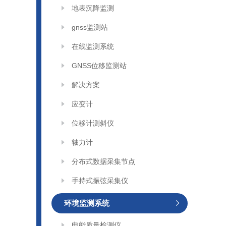
地表沉降监测
gnss监测站
在线监测系统
GNSS位移监测站
解决方案
应变计
位移计测斜仪
轴力计
分布式数据采集节点
手持式振弦采集仪
环境监测系统
电能质量检测仪