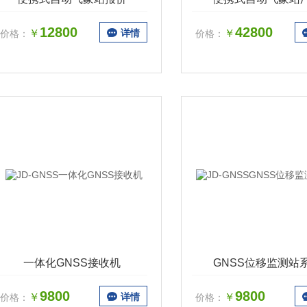
12800
42800
￥
详情
￥
价格：
价格：
一体化GNSS接收机
GNSS位移监测站
9800
9800
￥
详情
￥
价格：
价格：