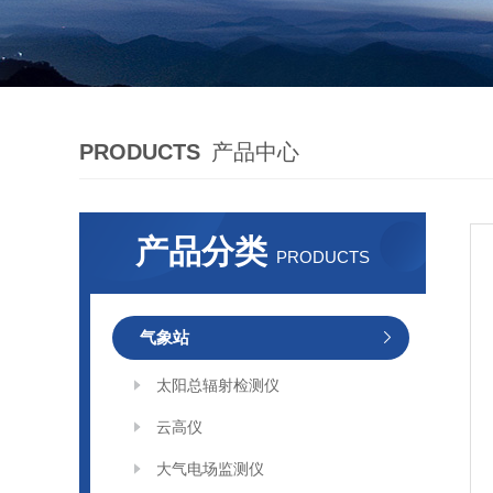
PRODUCTS
产品中心
产品分类
PRODUCTS
气象站
太阳总辐射检测仪
云高仪
大气电场监测仪