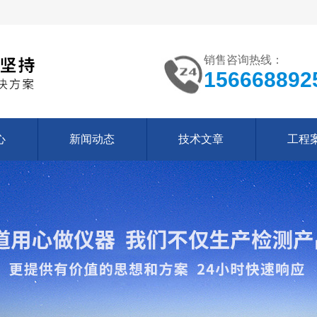
销售咨询热线：
156668892
心
新闻动态
技术文章
工程