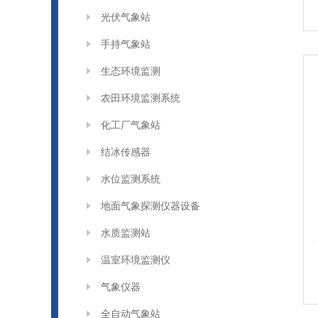
光伏气象站
手持气象站
生态环境监测
农田环境监测系统
化工厂气象站
结冰传感器
水位监测系统
地面气象探测仪器设备
水质监测站
温室环境监测仪
气象仪器
全自动气象站