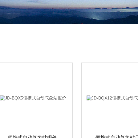
便携式自动气象站报价
便携式自动气象站