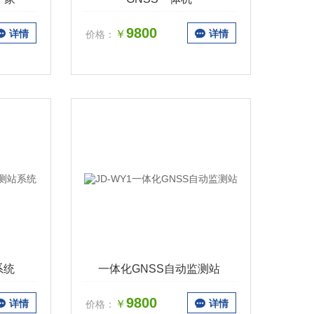
9800
详情
￥
详情
价格：
系统
一体化GNSS自动监测站
9800
详情
￥
详情
价格：