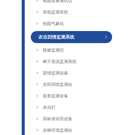
电能质量测试仪
雷电监测系统
校园气象站
农业四情监测系统
植被监测仪
树干茎流监测系统
苗情监测设备
农田四情监测站
鼠害监测设备
杀虫灯
高标准农田设备
农林环境监测站