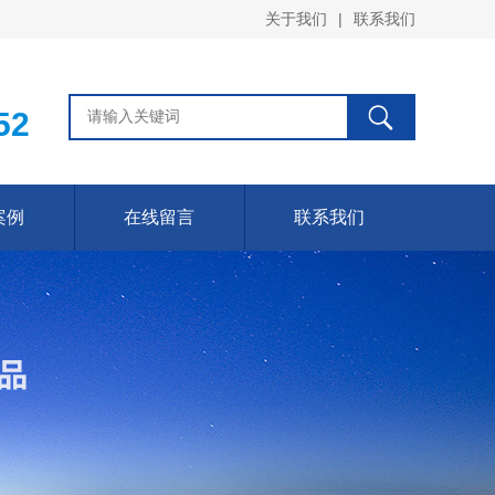
关于我们
|
联系我们
52
案例
在线留言
联系我们